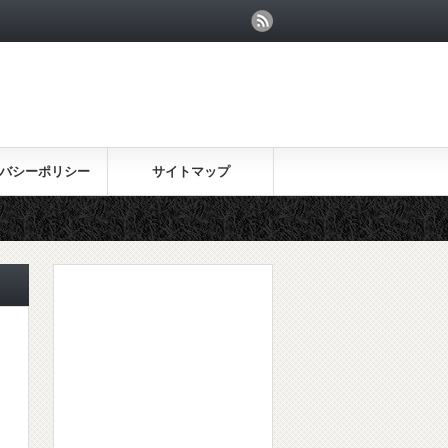
バシーポリシー
サイトマップ