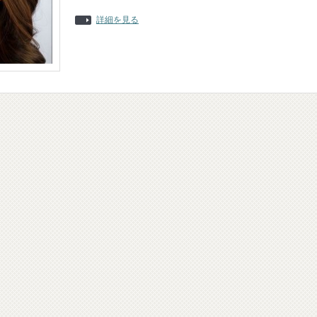
詳細を見る