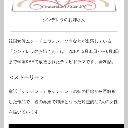
シンデレラのお姉さん
韓国女優ムン・チェウォン、ソウなどが出演している
「シンデレラのお姉さん」は、2010年3月31日から6月3日
まで韓国KBSで放送されたテレビドラマです。全20話。
＜ストーリー＞
童話「シンデレラ」をシンデレラの姉の目線から再解釈
した作品で、親の再婚で姉妹となった対照的な2人の女性
を描いています。