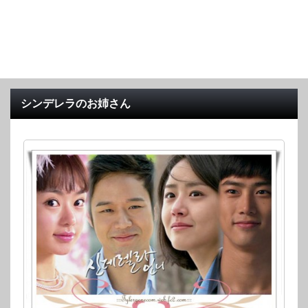
シンデレラのお姉さん