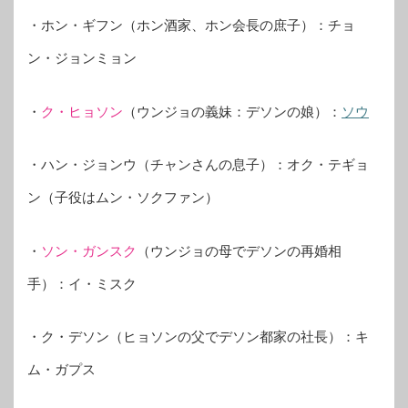
・ホン・ギフン（ホン酒家、ホン会長の庶子）：チョ
ン・ジョンミョン
・
ク・ヒョソン
（ウンジョの義妹：デソンの娘）：
ソウ
・ハン・ジョンウ（チャンさんの息子）：オク・テギョ
ン（子役はムン・ソクファン）
・
ソン・ガンスク
（ウンジョの母でデソンの再婚相
手）：イ・ミスク
・ク・デソン（ヒョソンの父でデソン都家の社長）：キ
ム・ガプス