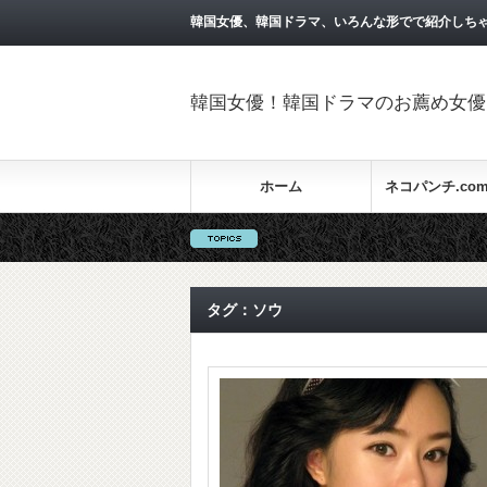
韓国女優、韓国ドラマ、いろんな形でで紹介しち
韓国女優！韓国ドラマのお薦め女優を
ホーム
ネコパンチ.co
タグ：ソウ