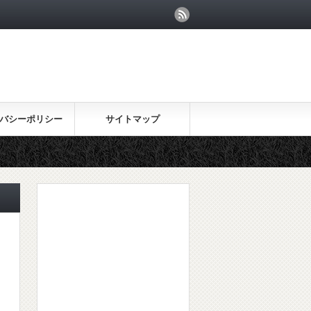
バシーポリシー
サイトマップ