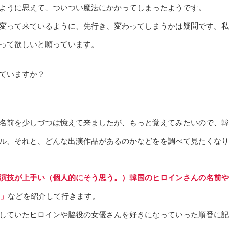
ように思えて、ついつい魔法にかかってしまったようです。
変って来ているように、先行き、変わってしまうかは疑問です。私
って欲しいと願っています。
ていますか？
名前を少しづつは憶えて来ましたが、もっと覚えてみたいので、韓
ル、それと、どんな出演作品があるのかなどをを調べて見たくなり
演技が上手い（個人的にそう思う。）韓国のヒロインさんの名前や
D」
などを紹介して行きます。
していたヒロインや脇役の女優さんを好きになっていった順番に記