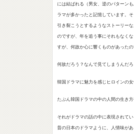
には結ばれる（男女、逆のパターンも
ラマが多かったと記憶しています。そ
引き裂こうとするようなストーリーな
のですが、年を追う事にそれもなくな
すが、何故か心に響くものがあったの
何故だろう？なんで見てしまうんだろ
韓国ドラマに魅力を感じヒロインの女
たぶん韓国ドラマの中の人間の生き方
それがドラマの話の中に表現されてい
昔の日本のドラマように、人情味があ