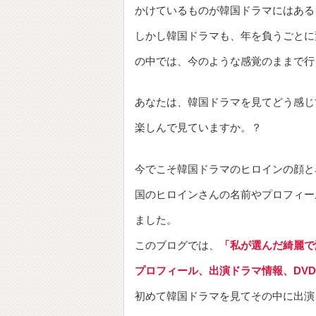
かけているものが韓国ドラマにはある
しかし韓国ドラマも、年を負うごとに
の中では、今のような感覚のままで行
あなたは、韓国ドラマを見てどう感じ
楽しんで見ていますか。？
今でこそ韓国ドラマのヒロインの顔と
国のヒロインさんの名前やプロフィー
ました。
このブログでは、
「私が選んだ綺麗で
プロフィール、出演ドラマ情報、DV
初めて韓国ドラマを見てその中に出演