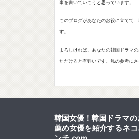
事を書いていこうと思っています。
このブログがあなたのお役に立てて、
す。
よろしければ、あなたの韓国ドラマの
ただけると有難いです。私の参考にさ
韓国女優！韓国ドラマの
薦め女優を紹介するネコ
ンチ.com