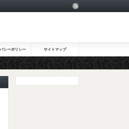
バシーポリシー
サイトマップ